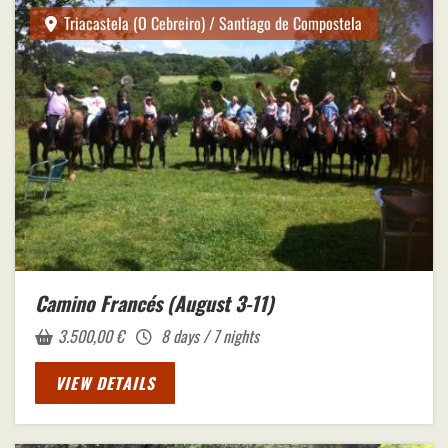
Triacastela (O Cebreiro) / Santiago de Compostela
Camino Francés (August 3-11)
3.500,00
€
8 days / 7 nights
VIEW DETAILS