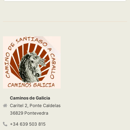
Caminos de Galicia
Caritel 2, Ponte Caldelas
36829 Pontevedra
+34 639 503 815