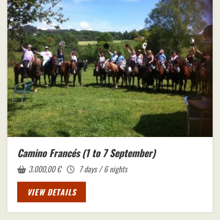
Camino Francés (1 to 7 September)
3.000,00
€
7 days / 6 nights
VIEW DETAILS