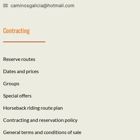
caminosgalicia@hotmail.com
Contracting
Reserve routes
Dates and prices
Groups
Special offers
Horseback riding route plan
Contracting and reservation policy
General terms and conditions of sale