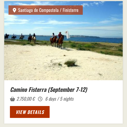
Santiago de Compostela / Finisterre
Camino Fisterra (September 7-12)
2.750,00
€
6 days / 5 nights
VIEW DETAILS