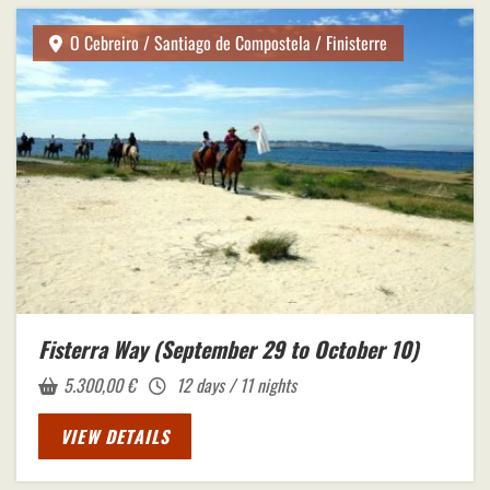
O Cebreiro / Santiago de Compostela / Finisterre
Fisterra Way (September 29 to October 10)
5.300,00
€
12 days / 11 nights
VIEW DETAILS