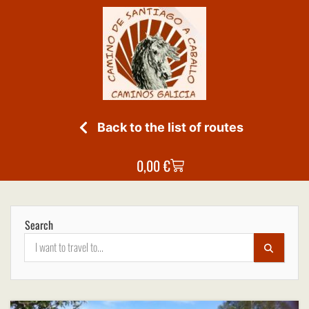
Back to the list of routes
0,00
€
Search