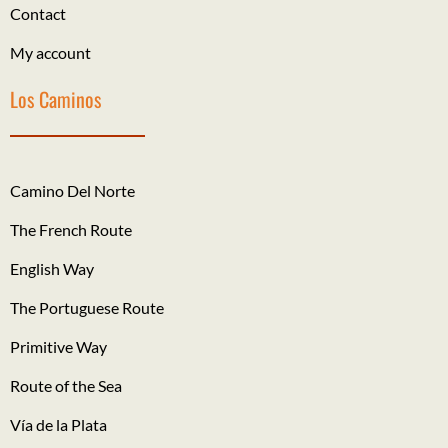
Contact
My account
Los Caminos
Camino Del Norte
The French Route
English Way
The Portuguese Route
Primitive Way
Route of the Sea
Vía de la Plata