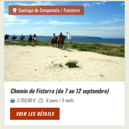
Santiago de Compostela / Finisterre
Chemin de Fisterra (du 7 au 12 septembre)
2.750,00
€
6 jours / 5 nuits
VOIR LES DÉTAILS