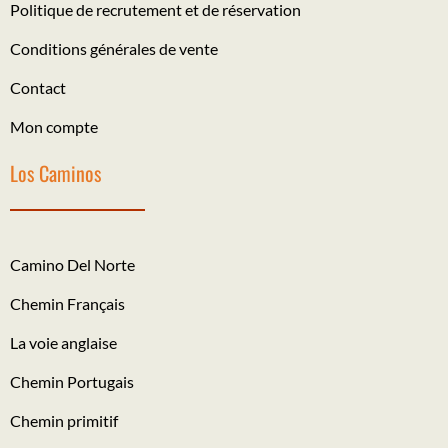
Politique de recrutement et de réservation
Conditions générales de vente
Contact
Mon compte
Los Caminos
Camino Del Norte
Chemin Français
La voie anglaise
Chemin Portugais
Chemin primitif