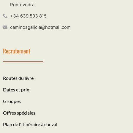
Pontevedra
+34 639 503 815
caminosgalicia@hotmail.com
Recrutement
Routes du livre
Dates et prix
Groupes
Offres spéciales
Plan de l'itinéraire à cheval