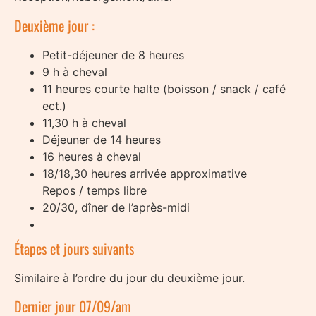
Deuxième jour :
Petit-déjeuner de 8 heures
9 h à cheval
11 heures courte halte (boisson / snack / café
ect.)
11,30 h à cheval
Déjeuner de 14 heures
16 heures à cheval
18/18,30 heures arrivée approximative
Repos / temps libre
20/30, dîner de l’après-midi
Étapes et jours suivants
Similaire à l’ordre du jour du deuxième jour.
Dernier jour 07/09/am