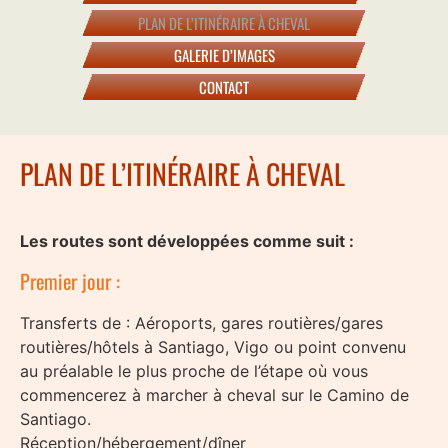
PLAN DE L’ITINÉRAIRE À CHEVAL
GALERIE D’IMAGES
CONTACT
PLAN DE L’ITINÉRAIRE À CHEVAL
Les routes sont développées comme suit :
Premier jour :
Transferts de : Aéroports, gares routières/gares
routières/hôtels à Santiago, Vigo ou point convenu
au préalable le plus proche de l’étape où vous
commencerez à marcher à cheval sur le Camino de
Santiago.
Réception/hébergement/dîner