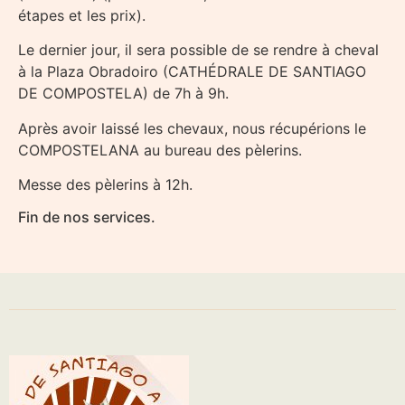
étapes et les prix).
Le dernier jour, il sera possible de se rendre à cheval
à la Plaza Obradoiro (CATHÉDRALE DE SANTIAGO
DE COMPOSTELA) de 7h à 9h.
Après avoir laissé les chevaux, nous récupérions le
COMPOSTELANA au bureau des pèlerins.
Messe des pèlerins à 12h.
Fin de nos services.