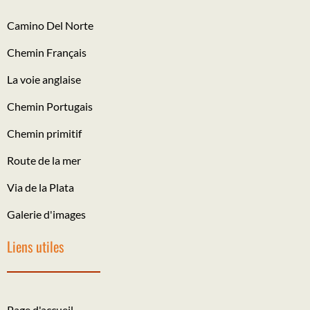
Camino Del Norte
Chemin Français
La voie anglaise
Chemin Portugais
Chemin primitif
Route de la mer
Via de la Plata
Galerie d'images
Liens utiles
Page d'accueil