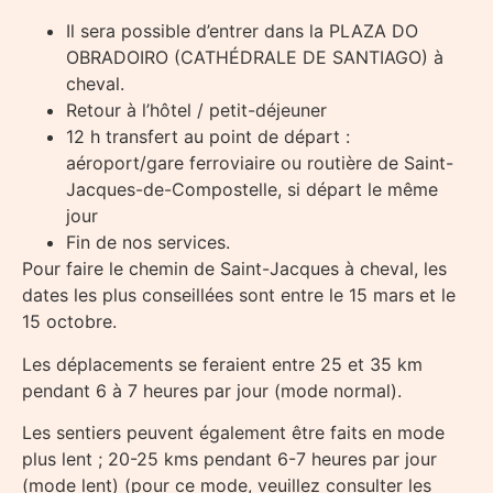
Il sera possible d’entrer dans la PLAZA DO
OBRADOIRO (CATHÉDRALE DE SANTIAGO) à
cheval.
Retour à l’hôtel / petit-déjeuner
12 h transfert au point de départ :
aéroport/gare ferroviaire ou routière de Saint-
Jacques-de-Compostelle, si départ le même
jour
Fin de nos services.
Pour faire le chemin de Saint-Jacques à cheval, les
dates les plus conseillées sont entre le 15 mars et le
15 octobre.
Les déplacements se feraient entre 25 et 35 km
pendant 6 à 7 heures par jour (mode normal).
Les sentiers peuvent également être faits en mode
plus lent ; 20-25 kms pendant 6-7 heures par jour
(mode lent) (pour ce mode, veuillez consulter les