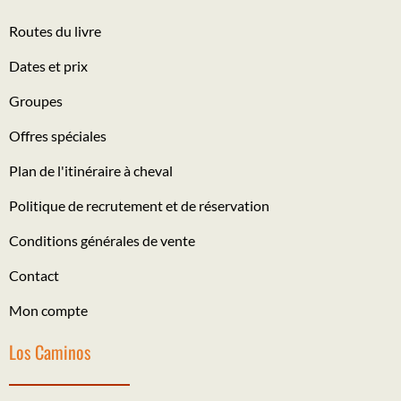
Routes du livre
Dates et prix
Groupes
Offres spéciales
Plan de l'itinéraire à cheval
Politique de recrutement et de réservation
Conditions générales de vente
Contact
Mon compte
Los Caminos