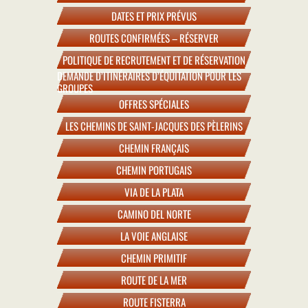
DATES ET PRIX PRÉVUS
ROUTES CONFIRMÉES – RÉSERVER
POLITIQUE DE RECRUTEMENT ET DE RÉSERVATION
DEMANDE D’ITINÉRAIRES D’ÉQUITATION POUR LES
GROUPES
OFFRES SPÉCIALES
LES CHEMINS DE SAINT-JACQUES DES PÈLERINS
CHEMIN FRANÇAIS
CHEMIN PORTUGAIS
VIA DE LA PLATA
CAMINO DEL NORTE
LA VOIE ANGLAISE
CHEMIN PRIMITIF
ROUTE DE LA MER
ROUTE FISTERRA