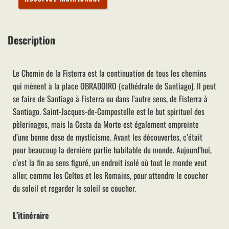
Description
Le Chemin de la Fisterra est la continuation de tous les chemins
qui mènent à la place OBRADOIRO (cathédrale de Santiago). Il peut
se faire de Santiago à Fisterra ou dans l’autre sens, de Fisterra à
Santiago. Saint-Jacques-de-Compostelle est le but spirituel des
pèlerinages, mais la Costa da Morte est également empreinte
d’une bonne dose de mysticisme. Avant les découvertes, c’était
pour beaucoup la dernière partie habitable du monde. Aujourd’hui,
c’est la fin au sens figuré, un endroit isolé où tout le monde veut
aller, comme les Celtes et les Romains, pour attendre le coucher
du soleil et regarder le soleil se coucher.
L’itinéraire