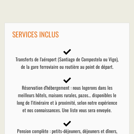
SERVICES INCLUS
Transferts de l'aéroport (Santiago de Compostela ou Vigo),
de la gare ferroviaire ou routière au point de départ.
Réservation d'hébergement : nous logerons dans les
meilleurs hôtels, maisons rurales, pazos... disponibles le
long de l'itinéraire et à proximité, selon notre expérience
et nos connaissances. Une liste vous sera envoyée.
Pension complète : petits-déjeuners, déjeuners et dîners,