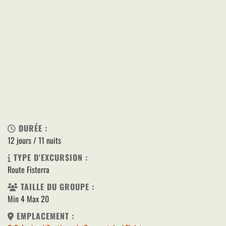
DURÉE :
12 jours / 11 nuits
TYPE D'EXCURSION :
Route Fisterra
TAILLE DU GROUPE :
Min 4 Max 20
EMPLACEMENT :