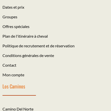
Dates et prix
Groupes
Offres spéciales
Plan de l'itinéraire à cheval
Politique de recrutement et de réservation
Conditions générales de vente
Contact
Mon compte
Los Caminos
Camino Del Norte