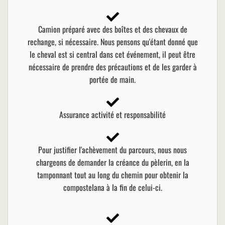
Camion préparé avec des boîtes et des chevaux de
rechange, si nécessaire. Nous pensons qu'étant donné que
le cheval est si central dans cet événement, il peut être
nécessaire de prendre des précautions et de les garder à
portée de main.
Assurance activité et responsabilité
Pour justifier l'achèvement du parcours, nous nous
chargeons de demander la créance du pèlerin, en la
tamponnant tout au long du chemin pour obtenir la
compostelana à la fin de celui-ci.