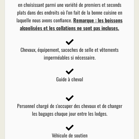
en choisissant parmi une variété de premiers et seconds
plats dans des endroits où l'on fait de la bonne cuisine en
laquelle nous avons confiance.
Remarque : les boissons
alcoolisées et les collations ne sont pas incluses.
Chevaux, équipement, sacoches de selle et vêtements
imperméables si nécessaire.
Guide à cheval
Personnel chargé de s'occuper des chevaux et de changer
les bagages chaque jour entre les lodges.
Véhicule de soutien