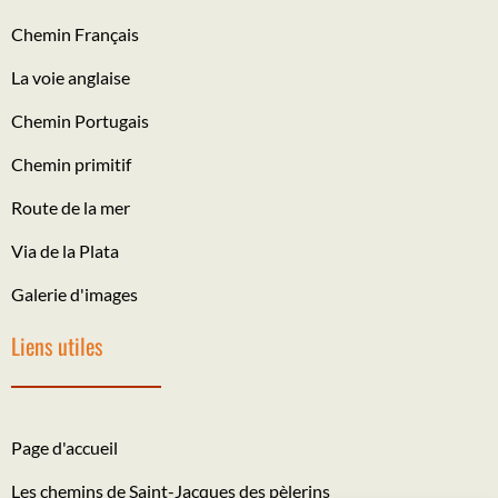
Chemin Français
La voie anglaise
Chemin Portugais
Chemin primitif
Route de la mer
Via de la Plata
Galerie d'images
Liens utiles
Page d'accueil
Les chemins de Saint-Jacques des pèlerins