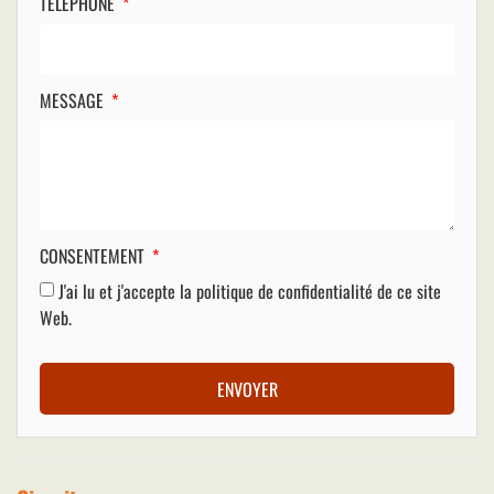
TÉLÉPHONE
MESSAGE
CONSENTEMENT
J'ai lu et j'accepte la
politique de confidentialité
de ce site
Web.
ENVOYER