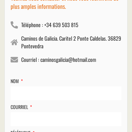
plus amples informations.
Téléphone : +34 639 503 815
Caminos de Galicia. Caritel 2 Ponte Caldelas. 36829
Pontevedra
Courriel : caminosgalicia@hotmail.com
NOM
COURRIEL