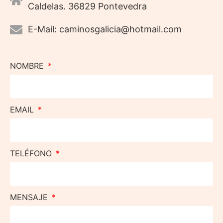
Caldelas. 36829 Pontevedra
E-Mail: caminosgalicia@hotmail.com
NOMBRE
EMAIL
TELÉFONO
MENSAJE