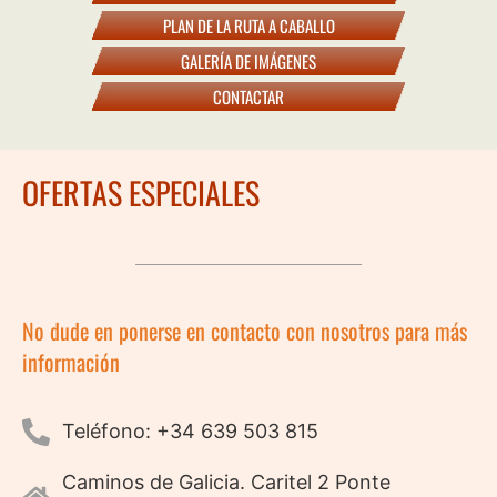
PLAN DE LA RUTA A CABALLO
GALERÍA DE IMÁGENES
CONTACTAR
OFERTAS ESPECIALES
No dude en ponerse en contacto con nosotros para más
información
Teléfono: +34 639 503 815
Caminos de Galicia. Caritel 2 Ponte