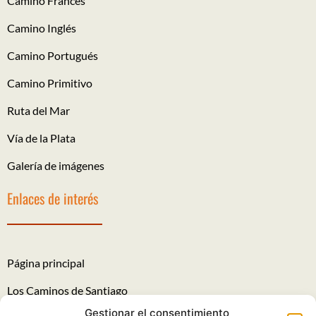
Camino Francés
Camino Inglés
Camino Portugués
Camino Primitivo
Ruta del Mar
Vía de la Plata
Galería de imágenes
Enlaces de interés
Página principal
Los Caminos de Santiago
Gestionar el consentimiento