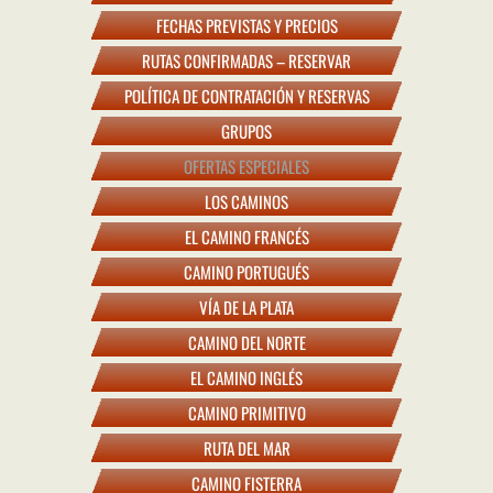
FECHAS PREVISTAS Y PRECIOS
RUTAS CONFIRMADAS – RESERVAR
POLÍTICA DE CONTRATACIÓN Y RESERVAS
GRUPOS
OFERTAS ESPECIALES
LOS CAMINOS
EL CAMINO FRANCÉS
CAMINO PORTUGUÉS
VÍA DE LA PLATA
CAMINO DEL NORTE
EL CAMINO INGLÉS
CAMINO PRIMITIVO
RUTA DEL MAR
CAMINO FISTERRA