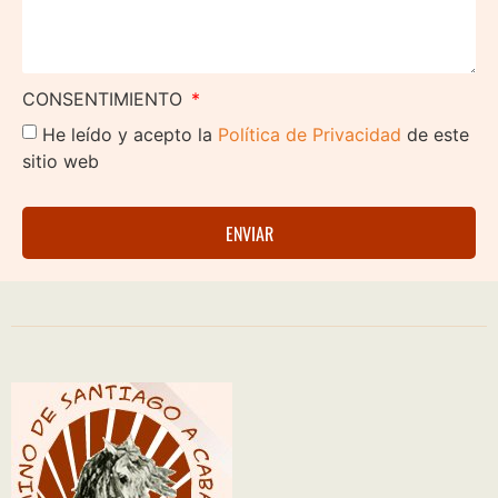
CONSENTIMIENTO
He leído y acepto la
Política de Privacidad
de este
sitio web
ENVIAR