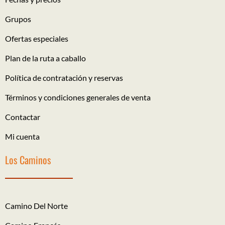
Grupos
Ofertas especiales
Plan de la ruta a caballo
Política de contratación y reservas
Términos y condiciones generales de venta
Contactar
Mi cuenta
Los Caminos
Camino Del Norte