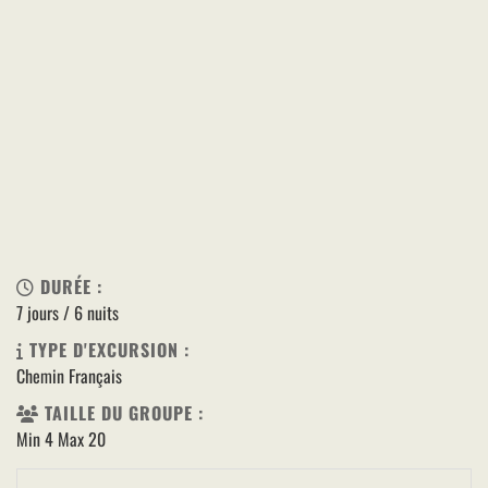
DURÉE :
7 jours / 6 nuits
TYPE D'EXCURSION :
Chemin Français
TAILLE DU GROUPE :
Min 4 Max 20