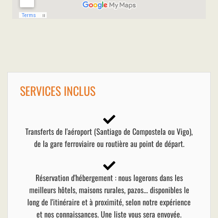
SERVICES INCLUS
Transferts de l'aéroport (Santiago de Compostela ou Vigo),
de la gare ferroviaire ou routière au point de départ.
Réservation d'hébergement : nous logerons dans les
meilleurs hôtels, maisons rurales, pazos... disponibles le
long de l'itinéraire et à proximité, selon notre expérience
et nos connaissances. Une liste vous sera envoyée.