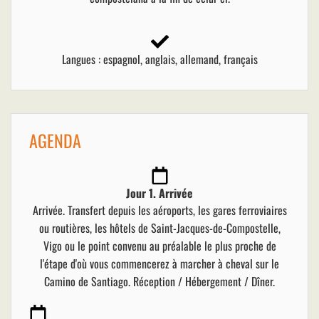
Langues : espagnol, anglais, allemand, français
AGENDA
Jour 1. Arrivée
Arrivée. Transfert depuis les aéroports, les gares ferroviaires
ou routières, les hôtels de Saint-Jacques-de-Compostelle,
Vigo ou le point convenu au préalable le plus proche de
l'étape d'où vous commencerez à marcher à cheval sur le
Camino de Santiago. Réception / Hébergement / Dîner.