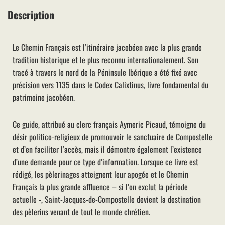
Description
Le Chemin Français est l’itinéraire jacobéen avec la plus grande
tradition historique et le plus reconnu internationalement. Son
tracé à travers le nord de la Péninsule Ibérique a été fixé avec
précision vers 1135 dans le Codex Calixtinus, livre fondamental du
patrimoine jacobéen.
Ce guide, attribué au clerc français Aymeric Picaud, témoigne du
désir politico-religieux de promouvoir le sanctuaire de Compostelle
et d’en faciliter l’accès, mais il démontre également l’existence
d’une demande pour ce type d’information. Lorsque ce livre est
rédigé, les pèlerinages atteignent leur apogée et le Chemin
Français la plus grande affluence – si l’on exclut la période
actuelle -, Saint-Jacques-de-Compostelle devient la destination
des pèlerins venant de tout le monde chrétien.