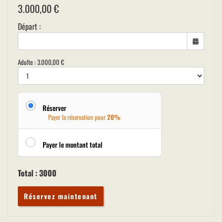
3.000,00
€
Départ :
Adulte :
3.000,00
€
Réserver
Payer la réservation pour
20%
Payer le montant total
Total :
3000
Réservez maintenant