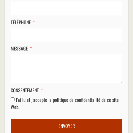
TÉLÉPHONE
MESSAGE
CONSENTEMENT
J'ai lu et j'accepte la
politique de confidentialité
de ce site
Web.
ENVOYER