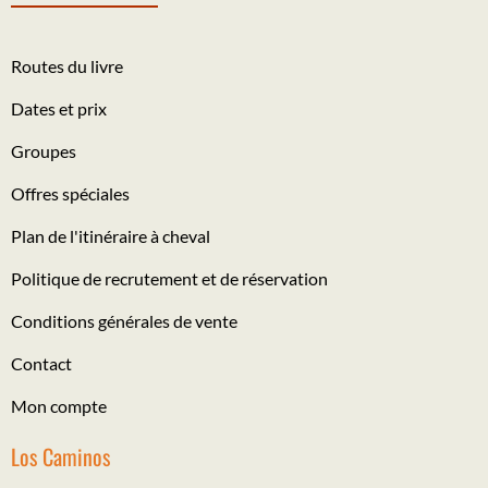
Routes du livre
Dates et prix
Groupes
Offres spéciales
Plan de l'itinéraire à cheval
Politique de recrutement et de réservation
Conditions générales de vente
Contact
Mon compte
Los Caminos