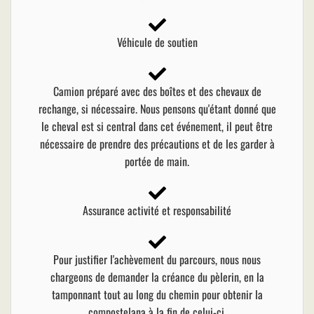
Véhicule de soutien
Camion préparé avec des boîtes et des chevaux de
rechange, si nécessaire. Nous pensons qu'étant donné que
le cheval est si central dans cet événement, il peut être
nécessaire de prendre des précautions et de les garder à
portée de main.
Assurance activité et responsabilité
Pour justifier l'achèvement du parcours, nous nous
chargeons de demander la créance du pèlerin, en la
tamponnant tout au long du chemin pour obtenir la
compostelana à la fin de celui-ci.