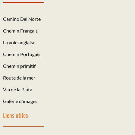
Camino Del Norte
Chemin Français
La voie anglaise
Chemin Portugais
Chemin primitif
Route de la mer
Via de la Plata
Galerie d'images
Liens utiles