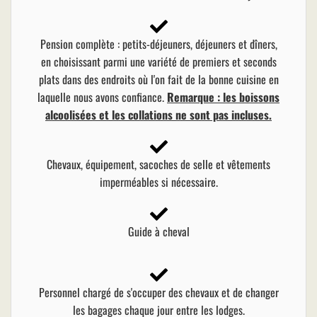
Pension complète : petits-déjeuners, déjeuners et dîners,
en choisissant parmi une variété de premiers et seconds
plats dans des endroits où l'on fait de la bonne cuisine en
laquelle nous avons confiance.
Remarque : les boissons
alcoolisées et les collations ne sont pas incluses.
Chevaux, équipement, sacoches de selle et vêtements
imperméables si nécessaire.
Guide à cheval
Personnel chargé de s'occuper des chevaux et de changer
les bagages chaque jour entre les lodges.