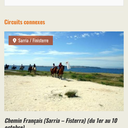
Circuits connexes
Sarria / Finisterre
Chemin Français (Sarria – Fisterra) (du 1er au 10
octobre)