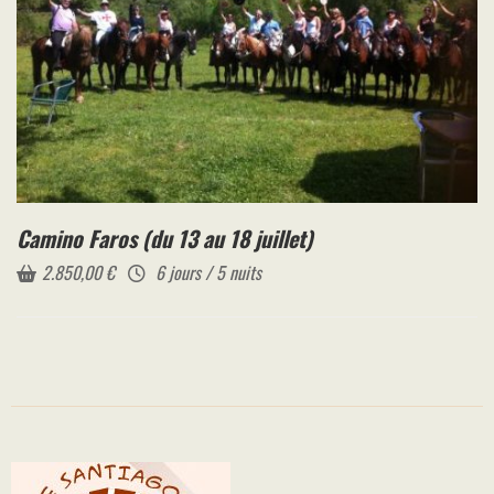
Camino Faros (du 13 au 18 juillet)
2.850,00
€
6 jours / 5 nuits