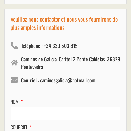
Veuillez nous contacter et nous vous fournirons de
plus amples informations.
Téléphone : +34 639 503 815
Caminos de Galicia. Caritel 2 Ponte Caldelas. 36829
Pontevedra
Courriel : caminosgalicia@hotmail.com
NOM
COURRIEL