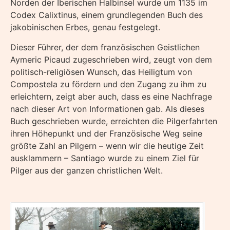
Norden der Iberischen Halbinsel wurde um 1135 im
Codex Calixtinus, einem grundlegenden Buch des
jakobinischen Erbes, genau festgelegt.
Dieser Führer, der dem französischen Geistlichen
Aymeric Picaud zugeschrieben wird, zeugt von dem
politisch-religiösen Wunsch, das Heiligtum von
Compostela zu fördern und den Zugang zu ihm zu
erleichtern, zeigt aber auch, dass es eine Nachfrage
nach dieser Art von Informationen gab. Als dieses
Buch geschrieben wurde, erreichten die Pilgerfahrten
ihren Höhepunkt und der Französische Weg seine
größte Zahl an Pilgern – wenn wir die heutige Zeit
ausklammern – Santiago wurde zu einem Ziel für
Pilger aus der ganzen christlichen Welt.