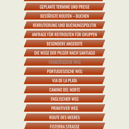
GEPLANTE TERMINE UND PREISE
BESTÄTIGTE ROUTEN – BUCHEN
REKRUTIERUNG UND BUCHUNGSPOLITIK
ANFRAGE FÜR REITROUTEN FÜR GRUPPEN
BESONDERE ANGEBOTE
DIE WEGE DER PILGER NACH SANTIAGO
FRANZÖSISCHE WEG
PORTUGIESISCHE WEG
VIA DE LA PLATA
CAMINO DEL NORTE
ENGLISCHER WEG
PRIMITIVER WEG
ROUTE DES MEERES
FISTERRA STRASSE