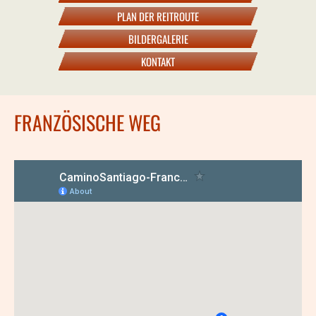
PLAN DER REITROUTE
BILDERGALERIE
KONTAKT
FRANZÖSISCHE WEG