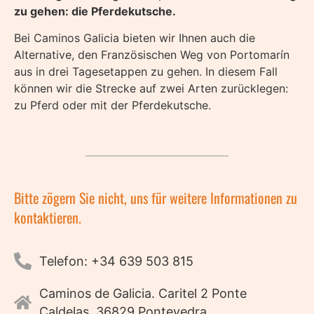
zu gehen: die Pferdekutsche.
Bei Caminos Galicia bieten wir Ihnen auch die
Alternative, den Französischen Weg von Portomarín
aus in drei Tagesetappen zu gehen. In diesem Fall
können wir die Strecke auf zwei Arten zurücklegen:
zu Pferd oder mit der Pferdekutsche.
Bitte zögern Sie nicht, uns für weitere Informationen zu
kontaktieren.
Telefon: +34 639 503 815
Caminos de Galicia. Caritel 2 Ponte
Caldelas. 36829 Pontevedra