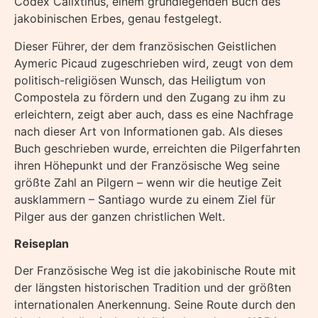
Codex Calixtinus, einem grundlegenden Buch des
jakobinischen Erbes, genau festgelegt.
Dieser Führer, der dem französischen Geistlichen
Aymeric Picaud zugeschrieben wird, zeugt von dem
politisch-religiösen Wunsch, das Heiligtum von
Compostela zu fördern und den Zugang zu ihm zu
erleichtern, zeigt aber auch, dass es eine Nachfrage
nach dieser Art von Informationen gab. Als dieses
Buch geschrieben wurde, erreichten die Pilgerfahrten
ihren Höhepunkt und der Französische Weg seine
größte Zahl an Pilgern – wenn wir die heutige Zeit
ausklammern – Santiago wurde zu einem Ziel für
Pilger aus der ganzen christlichen Welt.
Reiseplan
Der Französische Weg ist die jakobinische Route mit
der längsten historischen Tradition und der größten
internationalen Anerkennung. Seine Route durch den