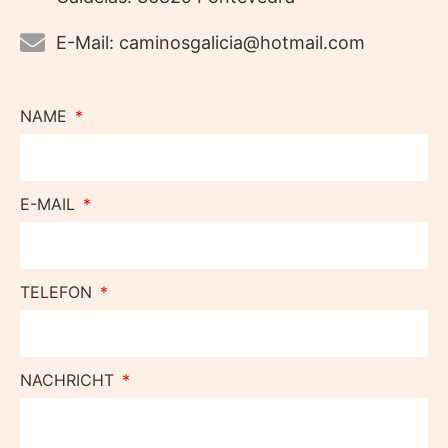
E-Mail: caminosgalicia@hotmail.com
NAME
E-MAIL
TELEFON
NACHRICHT