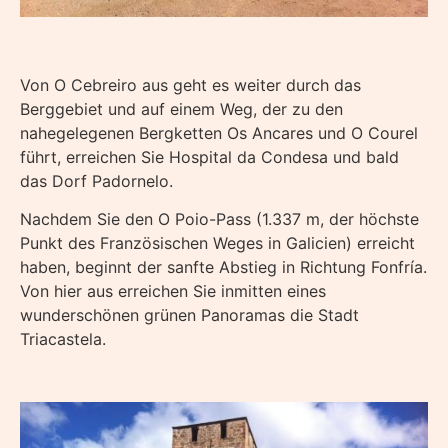
Von O Cebreiro aus geht es weiter durch das
Berggebiet und auf einem Weg, der zu den
nahegelegenen Bergketten Os Ancares und O Courel
führt, erreichen Sie Hospital da Condesa und bald
das Dorf Padornelo.
Nachdem Sie den O Poio-Pass (1.337 m, der höchste
Punkt des Französischen Weges in Galicien) erreicht
haben, beginnt der sanfte Abstieg in Richtung Fonfría.
Von hier aus erreichen Sie inmitten eines
wunderschönen grünen Panoramas die Stadt
Triacastela.