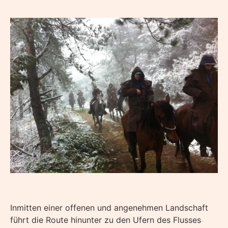
Inmitten einer offenen und angenehmen Landschaft
führt die Route hinunter zu den Ufern des Flusses