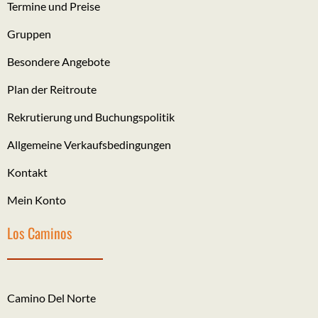
Termine und Preise
Gruppen
Besondere Angebote
Plan der Reitroute
Rekrutierung und Buchungspolitik
Allgemeine Verkaufsbedingungen
Kontakt
Mein Konto
Los Caminos
Camino Del Norte