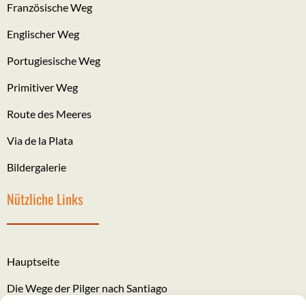
Französische Weg
Englischer Weg
Portugiesische Weg
Primitiver Weg
Route des Meeres
Via de la Plata
Bildergalerie
Nützliche Links
Hauptseite
Die Wege der Pilger nach Santiago