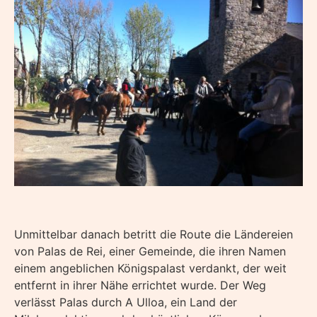
Unmittelbar danach betritt die Route die Ländereien
von Palas de Rei, einer Gemeinde, die ihren Namen
einem angeblichen Königspalast verdankt, der weit
entfernt in ihrer Nähe errichtet wurde. Der Weg
verlässt Palas durch A Ulloa, ein Land der