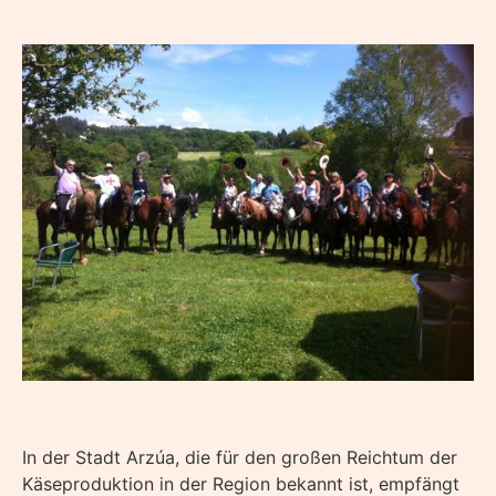
In der Stadt Arzúa, die für den großen Reichtum der
Käseproduktion in der Region bekannt ist, empfängt