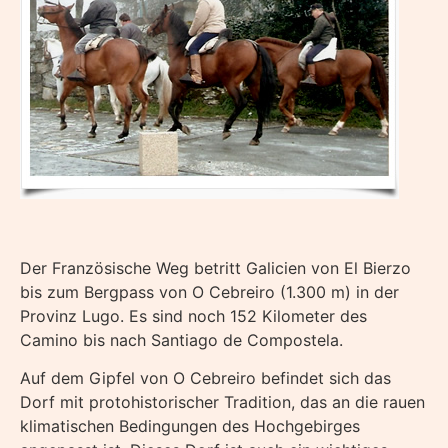
Der Französische Weg betritt Galicien von El Bierzo
bis zum Bergpass von O Cebreiro (1.300 m) in der
Provinz Lugo. Es sind noch 152 Kilometer des
Camino bis nach Santiago de Compostela.
Auf dem Gipfel von O Cebreiro befindet sich das
Dorf mit protohistorischer Tradition, das an die rauen
klimatischen Bedingungen des Hochgebirges