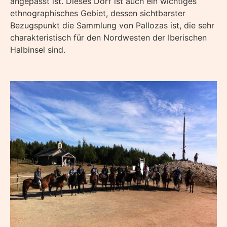
angepasst ist. Dieses Dorf ist auch ein wichtiges
ethnographisches Gebiet, dessen sichtbarster
Bezugspunkt die Sammlung von Pallozas ist, die sehr
charakteristisch für den Nordwesten der Iberischen
Halbinsel sind.