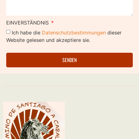
EINVERSTÄNDNIS
Ich habe die
Datenschutzbestimmungen
dieser
Website gelesen und akzeptiere sie.
SENDEN