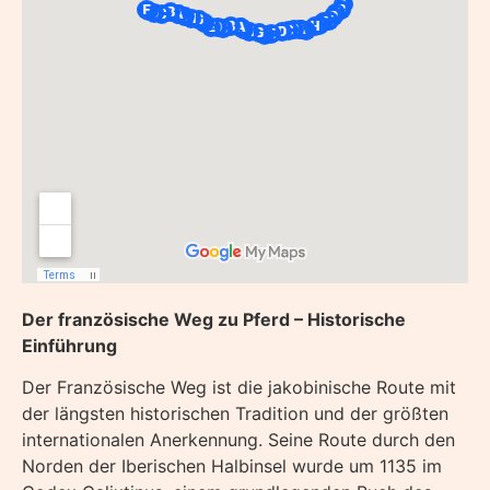
Der französische Weg zu Pferd – Historische
Einführung
Der Französische Weg ist die jakobinische Route mit
der längsten historischen Tradition und der größten
internationalen Anerkennung. Seine Route durch den
Norden der Iberischen Halbinsel wurde um 1135 im